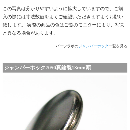
この写真は分かりやすいように拡大していますので、ご購
入の際には寸法数値をよくご確認いただきますようお願い
致します。 実際の商品の色はご覧のモニターにより、写真
と異なる場合があります。
パーツラボの
ジャンパーホック
一覧を見る
ジャンパーホック7050真鍮製13mm頭