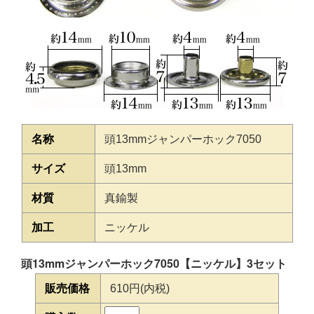
名称
頭13mmジャンパーホック7050
サイズ
頭13mm
材質
真鍮製
加工
ニッケル
頭13mmジャンパーホック7050【ニッケル】3セット
販売価格
610円(内税)