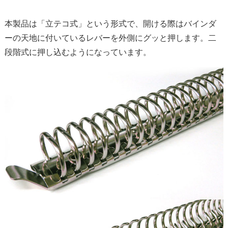
本製品は「立テコ式」という形式で、開ける際はバインダ
ーの天地に付いているレバーを外側にグッと押します。二
段階式に押し込むようになっています。